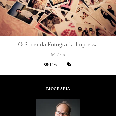
O Poder da Fotografia Impressa
Matérias
1497
BIOGRAFIA