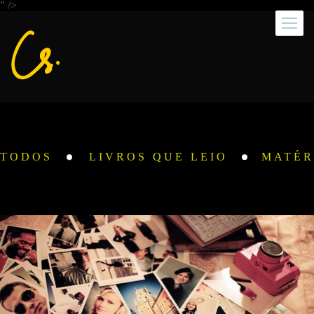
" />
TODOS
LIVROS QUE LEIO
MATÉR