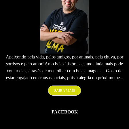
Apaixondo pela vida, pelos amigos, por animais, pela chuva, por
sorrisos e pelo amor! Amo belas histórias e amo ainda mais pode
contar elas, através de meu olhar com belas imagens... Gosto de
estar engajado em causas sociais, pois a alegria do próximo me...
SAIBA MAIS
FACEBOOK