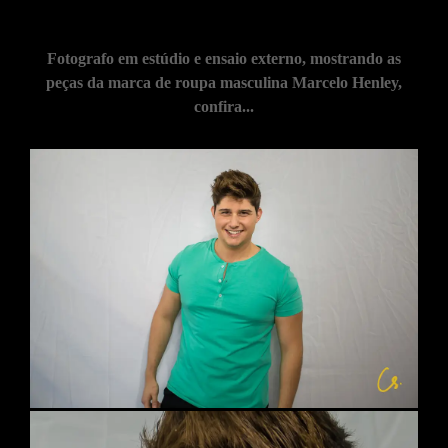
Fotografo em estúdio e ensaio externo, mostrando as
peças da marca de roupa masculina Marcelo Henley,
confira...