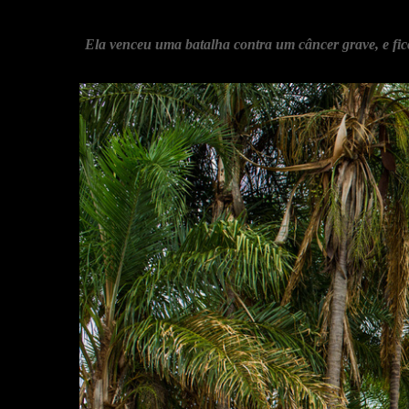
Ela venceu uma batalha contra um câncer grave, e fico