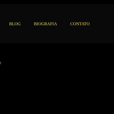
BLOG
BIOGRAFIA
CONTATO
8