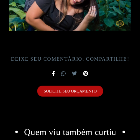
DEIXE SEU COMENTÁRIO, COMPARTILHE!
SOLICITE SEU ORÇAMENTO
Quem viu também curtiu