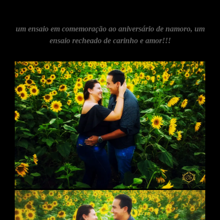
um ensaio em comemoração ao aniversário de namoro, um
ensaio recheado de carinho e amor!!!