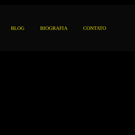
BLOG
BIOGRAFIA
CONTATO
7