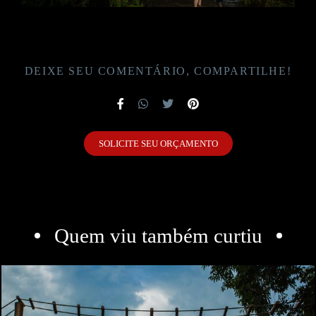
DEIXE SEU COMENTÁRIO, COMPARTILHE!
SOLICITE SEU ORÇAMENTO
Quem viu também curtiu