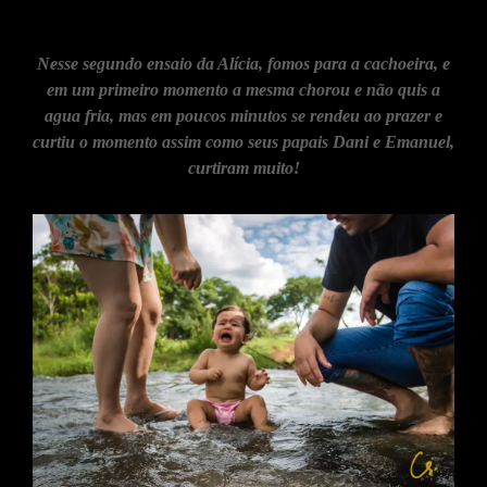
Nesse segundo ensaio da Alícia, fomos para a cachoeira, e
em um primeiro momento a mesma chorou e não quis a
agua fria, mas em poucos minutos se rendeu ao prazer e
curtiu o momento assim como seus papais Dani e Emanuel,
curtiram muito!