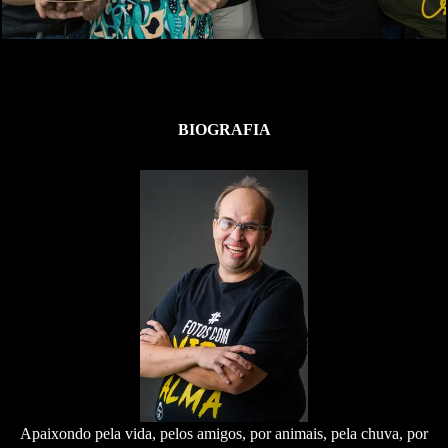
851
0
BIOGRAFIA
Apaixondo pela vida, pelos amigos, por animais, pela chuva, por