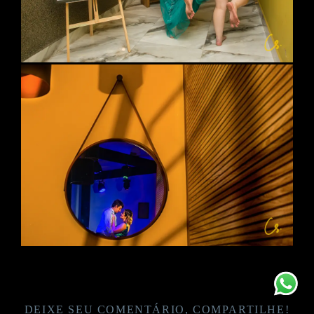
DEIXE SEU COMENTÁRIO, COMPARTILHE!