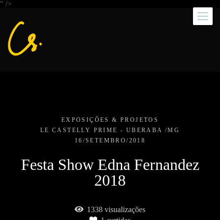
" />
EXPOSIÇÕES & PROJETOS
LE CASTELLY PRIME - UBERABA /MG
16/SETEMBRO/2018
Festa Show Edna Fernandez
2018
1338
visualizações