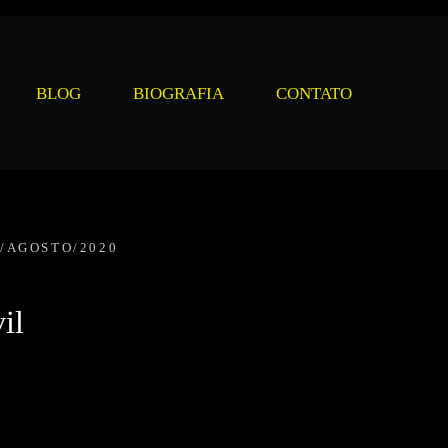
BLOG
BIOGRAFIA
CONTATO
0/AGOSTO/2020
il