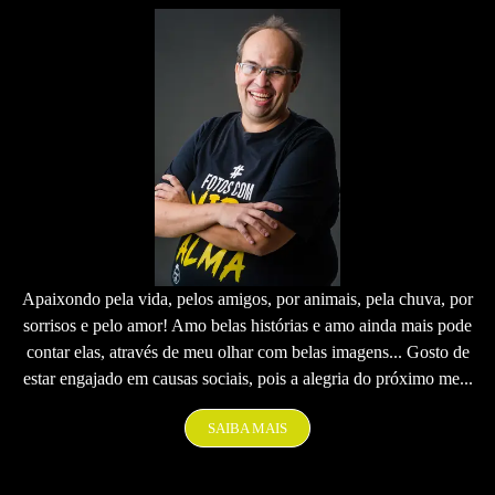
Apaixondo pela vida, pelos amigos, por animais, pela chuva, por
sorrisos e pelo amor! Amo belas histórias e amo ainda mais pode
contar elas, através de meu olhar com belas imagens... Gosto de
estar engajado em causas sociais, pois a alegria do próximo me...
SAIBA MAIS