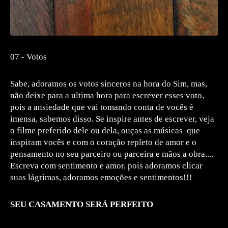
07 - Votos
Sabe, adoramos os votos sinceros na hora do Sim, mas,
não deixe para a ultima hora para escrever esses voto,
pois a ansiedade que vai tomando conta de vocês é
imensa, sabemos disso. Se inspire antes de escrever, veja
o filme preferido dele ou dela, ouças as músicas que
inspiram vocês e com o coração repleto de amor e o
pensamento no seu parceiro ou parceira e mãos a obra....
Escreva com sentimento e amor, pois adoramos clicar
suas lágrimas, adoramos emoções e sentimentos!!!
SEU CASAMENTO SERÁ PERFEITO