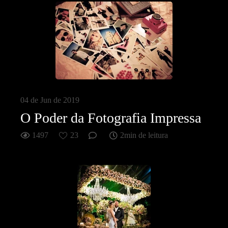
04 de Jun de 2019
O Poder da Fotografia Impressa
1497
23
2min de leitura