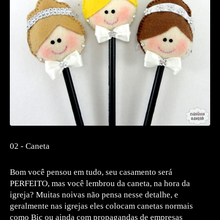
02 - Caneta
Bom você pensou em tudo, seu casamento será
PERFEITO, mas você lembrou da caneta, na hora da
igreja? Muitas noivas não pensa nesse detalhe, e
geralmente nas igrejas eles colocam canetas normais
como Bic ou ainda com propagandas de empresas