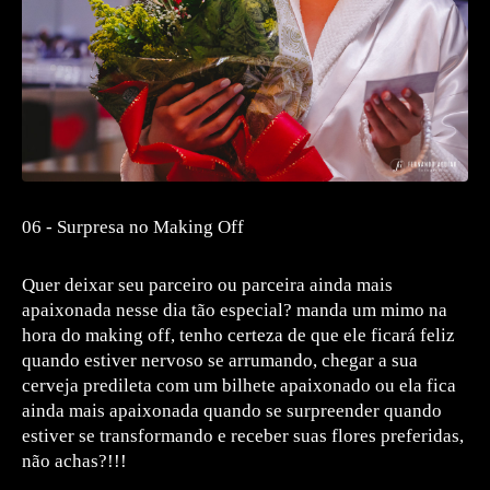
06 - Surpresa no Making Off
Quer deixar seu parceiro ou parceira ainda mais
apaixonada nesse dia tão especial? manda um mimo na
hora do making off, tenho certeza de que ele ficará feliz
quando estiver nervoso se arrumando, chegar a sua
cerveja predileta com um bilhete apaixonado ou ela fica
ainda mais apaixonada quando se surpreender quando
estiver se transformando e receber suas flores preferidas,
não achas?!!!