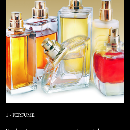
1 - PERFUME