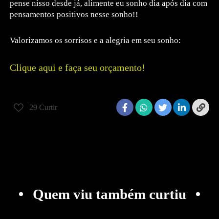
pense nisso desde já, alimente eu sonho dia após dia com
pensamentos positivos nesse sonho!!
Valorizamos os sorrisos e a alegria em seu sonho:
Clique aqui e faça seu orçamento!
29
Curtir
Quem viu também curtiu