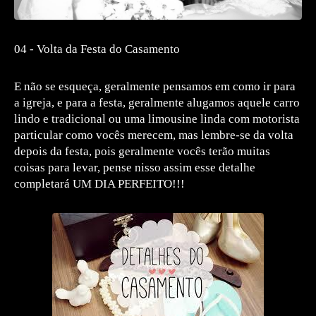
04 - Volta da Festa do Casamento
E não se esqueça, geralmente pensamos em como ir para
a igreja, e para a festa, geralmente alugamos aquele carro
lindo e tradicional ou uma limousine linda com motorista
particular como vocês merecem, mas lembre-se da volta
depois da festa, pois geralmente vocês terão muitas
coisas para levar, pense nisso assim esse detalhe
completará UM DIA PERFEITO!!!