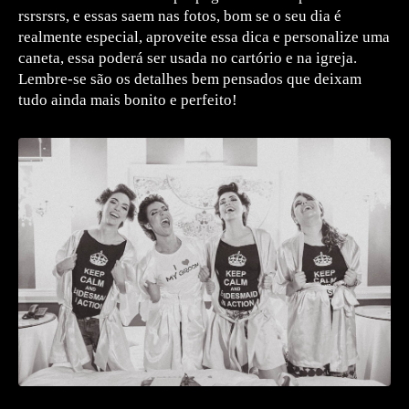
rsrsrsrs, e essas saem nas fotos, bom se o seu dia é
realmente especial, aproveite essa dica e personalize uma
caneta, essa poderá ser usada no cartório e na igreja.
Lembre-se são os detalhes bem pensados que deixam
tudo ainda mais bonito e perfeito!