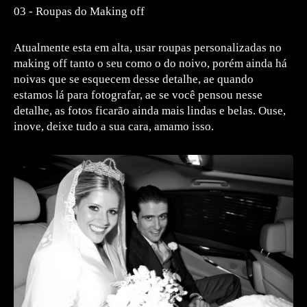
03 - Roupas do Making off
Atualmente esta em alta, usar roupas personalizadas no
making off tanto o seu como o do noivo, porém ainda há
noivas que se esquecem desse detalhe, ae quando
estamos lá para fotografar, ae se você pensou nesse
detalhe, as fotos ficarão ainda mais lindas e belas. Ouse,
inove, deixe tudo a sua cara, amamo isso.