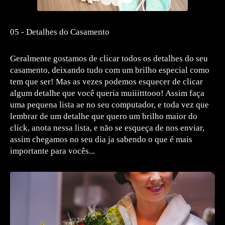
05 - Detalhes do Casamento
Geralmente gostamos de clicar todos os detalhes do seu
casamento, deixando tudo com um brilho especial como
tem que ser! Mas as vezes podemos esquecer de clicar
algum detalhe que você queria muiiitttooo! Assim faça
uma pequena lista ae no seu computador, e toda vez que
lembrar de um detalhe que quero um brilho maior do
click, anota nessa lista, e não se esqueça de nos enviar,
assim chegamos no seu dia ja sabendo o que é mais
importante para vocês...